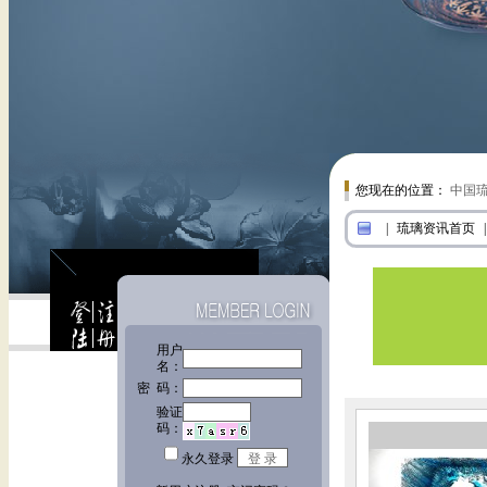
您现在的位置：
中国
|
琉璃资讯首页
|