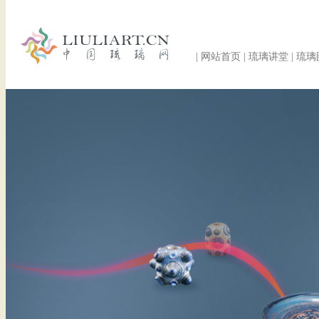
|
网站首页
|
琉璃讲堂
|
琉璃