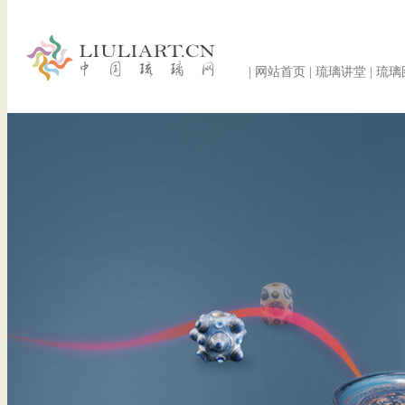
|
网站首页
|
琉璃讲堂
|
琉璃