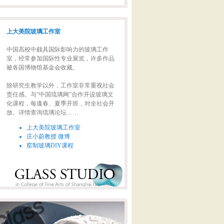
上大美院玻璃工作室
中国高校中颇具国际影响力的玻璃工作
室，经常参加国际性专业展览，许多作品
被各国博物馆基金会收藏。
除研究生教学以外，工作室非常重视社会
责任感。与“中国琉璃网”合作开设玻璃文
化课程，每逢春、夏季开班，对全社会开
放。详情查询琉璃论坛……
上大美院玻璃工作室
庄小蔚教授 微博
窑制玻璃DIY课程