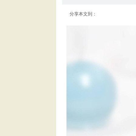
分享本文到：