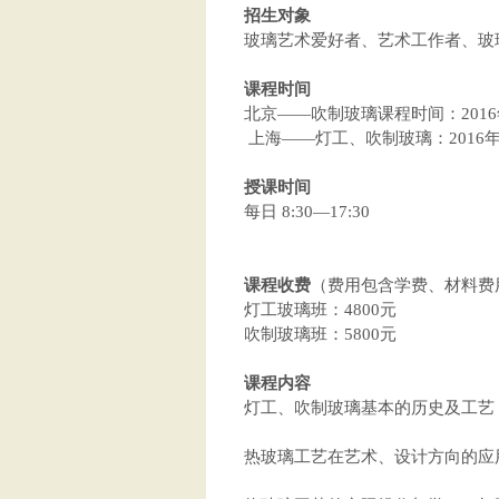
招生对象
玻璃艺术爱好者、艺术工作者、玻
课程时间
北京——吹制玻璃课程时间：2016年
上海——灯工、吹制玻璃：2016年2
授课时间
每日 8:30—17:30
课程收费
（费用包含学费、材料费
灯工玻璃班：4800元
吹制玻璃班：5800元
课程内容
灯工、吹制玻璃基本的历史及工艺
热玻璃工艺在艺术、设计方向的应