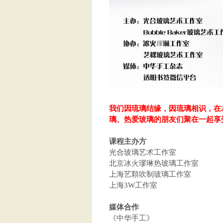
我们因琉璃结缘，因琉璃相识，在
璃、热爱玻璃的朋友们聚在一起享
课程主办方
光合玻璃艺术工作室
北京冰火璆琳热玻璃工作室
上海艺顆吹制玻璃工作室
上海3W工作室
媒体合作
《中华手工》