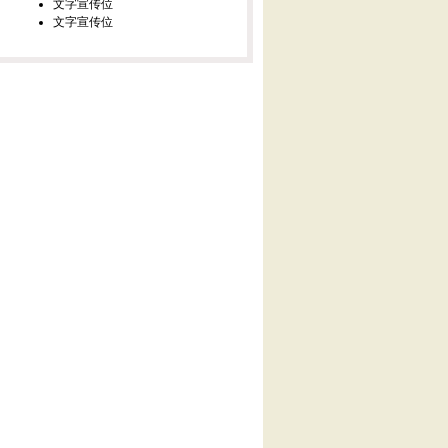
文字宣传位
文字宣传位