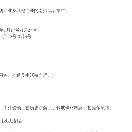
璃专业及其他专业的老师或者学生。
1月17号-1月24号
月20号-3月5号
用等。交通及生活费自理。）
，中外玻璃工艺历史讲解，了解玻璃材料及工艺操作流程。
用以及流程。