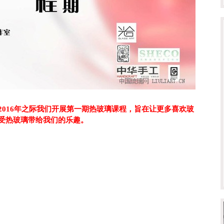
2016年之际我们开展第一期热玻璃课程，旨在让更多喜欢玻
受热玻璃带给我们的乐趣。