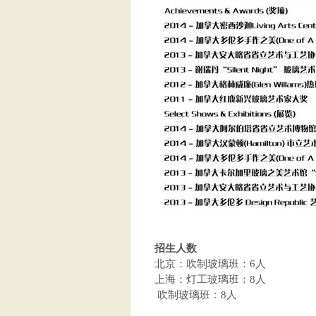
招生人数
北京：吹制玻璃班：6人
上海：灯工玻璃班：8人
吹制玻璃班：8人