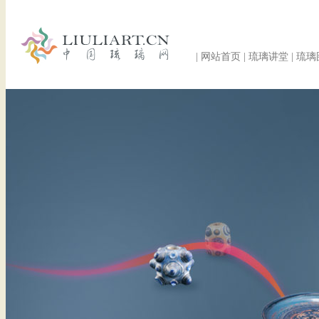
|
网站首页
|
琉璃讲堂
|
琉璃