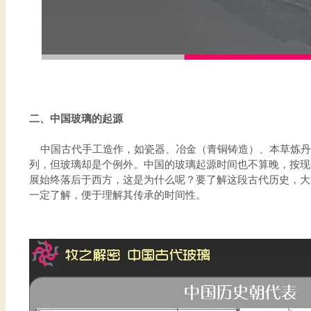
二、中国玻璃的起源
中国古代手工造作，如瓷器、冶金（青铜铸造）、本草炼丹
列，但玻璃却是个例外。中国的玻璃起源时间也不算晚，按现
展始终落后于西方，这是为什么呢？要了解这段古代历史，大
一定了解，便于理解其传承的时间性。