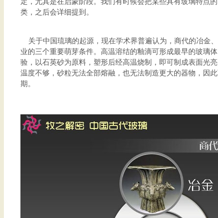
定，尤其是在启蒙阶段。我们有时候会把某些具有玻璃特点的
类，之后会详细提到。
关于中国琉璃的起源，现在学术界普遍认为，商代的冶金、
业的三个重要萌芽条件。高温溶结的釉滴可形成最早的玻璃体
验，以石英砂为原料，塑形后经高温烧制，即可制成表面光亮
温度不够，砂粒无法全部熔融，也无法制造更大的器物，因此
期。