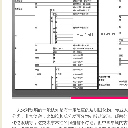
大众对玻璃的一般认知是有一定硬度的透明固化物。专业人
分类，非常复杂，比如按其成分就可分为硅酸盐玻璃、硼酸盐
化物玻璃等，这类太学术性的问题暂不讨论。但中国早期的古