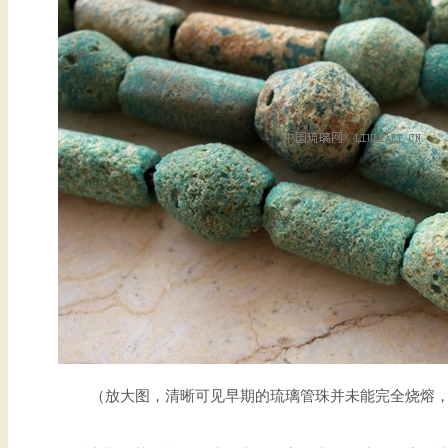
（放大图，清晰可见早期的琉璃管珠并未能完全烧熔