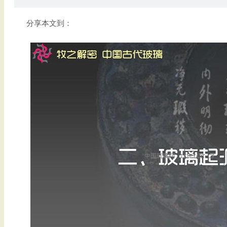
分享本文到：