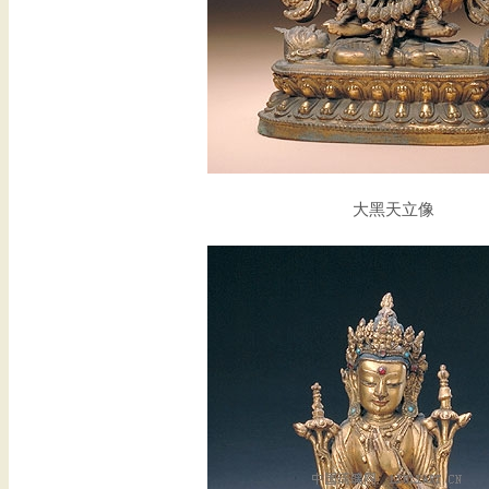
大黑天立像