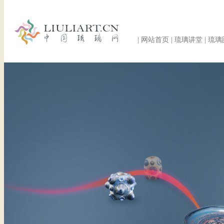
|
网站首页
|
琉璃讲堂
|
琉璃