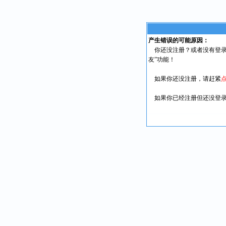
产生错误的可能原因：
你还没注册？或者没有登录
友”功能！
如果你还没注册，请赶紧
如果你已经注册但还没登录