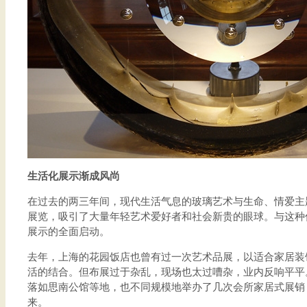
生活化展示渐成风尚
在过去的两三年间，现代生活气息的玻璃艺术与生命、情爱主
展览，吸引了大量年轻艺术爱好者和社会新贵的眼球。与这种
展示的全面启动。
去年，上海的花园饭店也曾有过一次艺术品展，以适合家居装
活的结合。但布展过于杂乱，现场也太过嘈杂，业内反响平平
落如思南公馆等地，也不同规模地举办了几次会所家居式展销
来。