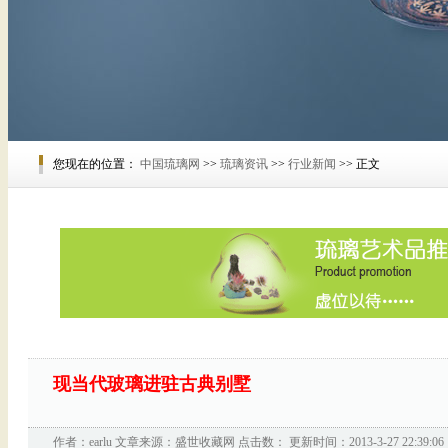
您现在的位置：
中国琉璃网
>>
琉璃资讯
>>
行业新闻
>> 正文
现当代玻璃进驻古典别墅
作者：
earlu
文章来源：
盛世收藏网
点击数：
更新时间：2013-3-27 22:39:06