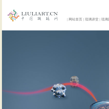
|
网站首页
|
琉璃讲堂
|
琉璃