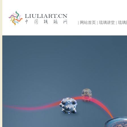
|
网站首页
|
琉璃讲堂
|
琉璃