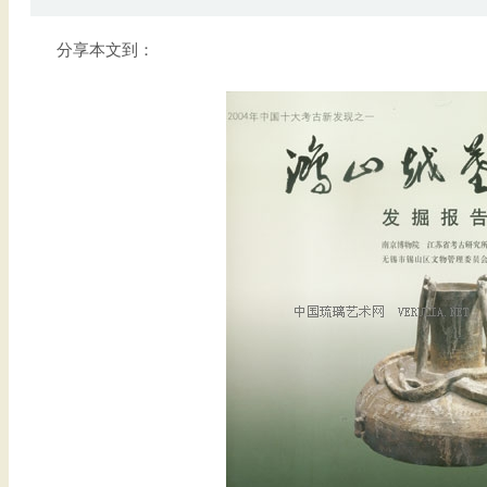
分享本文到：