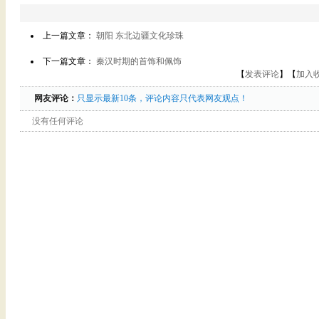
上一篇文章：
朝阳 东北边疆文化珍珠
下一篇文章：
秦汉时期的首饰和佩饰
【
发表评论
】【
加入
网友评论：
只显示最新10条，评论内容只代表网友观点！
没有任何评论