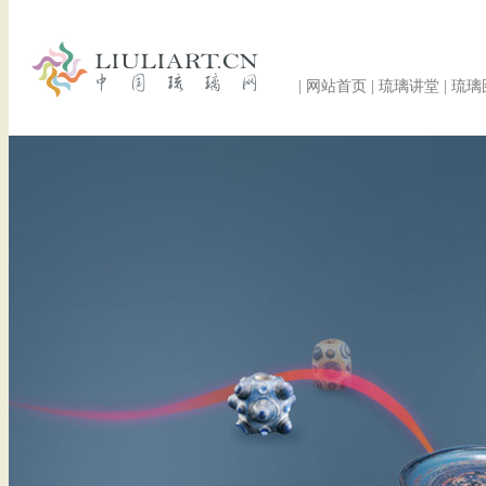
|
网站首页
|
琉璃讲堂
|
琉璃